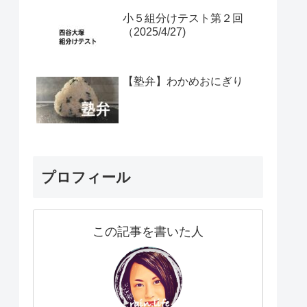
小５組分けテスト第２回
（2025/4/27)
【塾弁】わかめおにぎり
プロフィール
この記事を書いた人