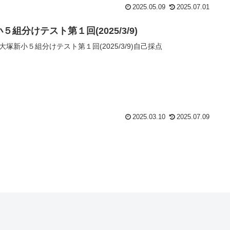
2025.05.09
2025.07.01
５組分けテスト第１回(2025/3/9)
大塚新小５組分けテスト第１回(2025/3/9)自己採点
2025.03.10
2025.07.09