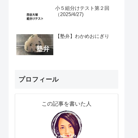
小５組分けテスト第２回
（2025/4/27)
【塾弁】わかめおにぎり
プロフィール
この記事を書いた人