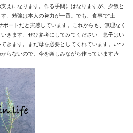
の支えになります。作る手間にはなりますが、夕飯と
す。勉強は本人の努力が一番。でも、食事で“土
サポートだと実感しています。これからも、無理なく
ていきます。ぜひ参考にしてみてください。息子はい
いてきます。まだ母を必要としてくれています。いつ
からないので、今を楽しみながら作っています🎶