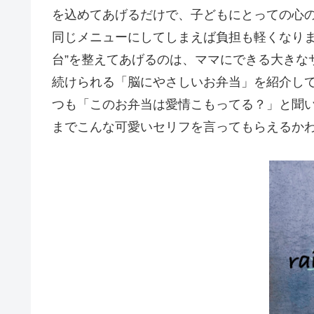
を込めてあげるだけで、子どもにとっての心
同じメニューにしてしまえば負担も軽くなりま
台”を整えてあげるのは、ママにできる大きな
続けられる「脳にやさしいお弁当」を紹介し
つも「このお弁当は愛情こもってる？」と聞
までこんな可愛いセリフを言ってもらえるかわ