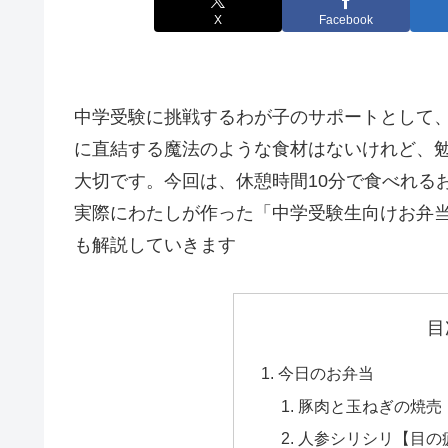
X
Facebook
中学受験に挑戦するわが子のサポートとして
に直結する魔法のような食材はないけれど、
大切です。今回は、休憩時間10分で食べれる
実際にわたしが作った「中学受験生向けお弁
も解説していきます
目
今日のお弁当
豚肉と玉ねぎの焼売【
人参シリシリ【目の